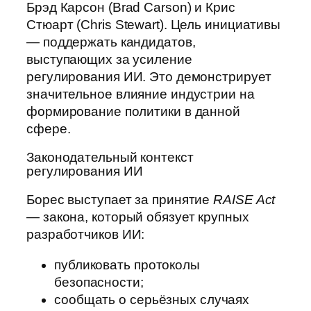
Брэд Карсон (Brad Carson) и Крис
Стюарт (Chris Stewart). Цель инициативы
— поддержать кандидатов,
выступающих за усиление
регулирования ИИ. Это демонстрирует
значительное влияние индустрии на
формирование политики в данной
сфере.
Законодательный контекст
регулирования ИИ
Борес выступает за принятие
RAISE Act
— закона, который обязует крупных
разработчиков ИИ:
публиковать протоколы
безопасности;
сообщать о серьёзных случаях