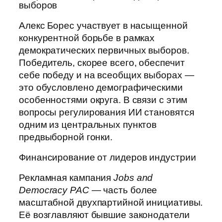
выборов
Алекс Борес участвует в насыщенной
конкурентной борьбе в рамках
демократических первичных выборов.
Победитель, скорее всего, обеспечит
себе победу и на всеобщих выборах —
это обусловлено демографическими
особенностями округа. В связи с этим
вопросы регулирования ИИ становятся
одним из центральных пунктов
предвыборной гонки.
Финансирование от лидеров индустрии
Рекламная кампания
Jobs and
Democracy PAC
— часть более
масштабной двухпартийной инициативы.
Её возглавляют бывшие законодатели