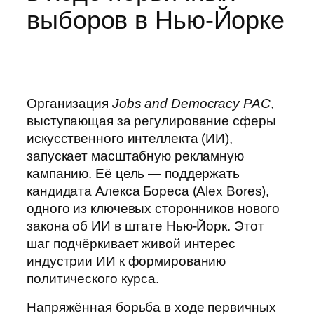
выборов в Нью‑Йорке
Организация
Jobs and Democracy PAC
,
выступающая за регулирование сферы
искусственного интеллекта (ИИ),
запускает масштабную рекламную
кампанию. Её цель — поддержать
кандидата Алекса Бореса (Alex Bores),
одного из ключевых сторонников нового
закона об ИИ в штате Нью‑Йорк. Этот
шаг подчёркивает живой интерес
индустрии ИИ к формированию
политического курса.
Напряжённая борьба в ходе первичных