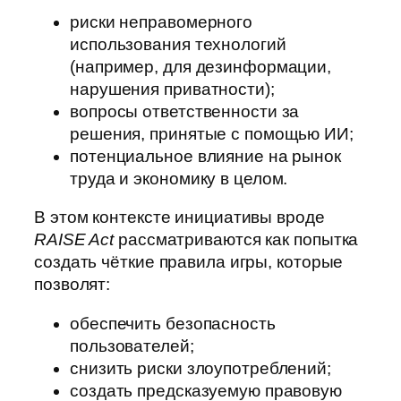
риски неправомерного
использования технологий
(например, для дезинформации,
нарушения приватности);
вопросы ответственности за
решения, принятые с помощью ИИ;
потенциальное влияние на рынок
труда и экономику в целом.
В этом контексте инициативы вроде
RAISE Act
рассматриваются как попытка
создать чёткие правила игры, которые
позволят:
обеспечить безопасность
пользователей;
снизить риски злоупотреблений;
создать предсказуемую правовую