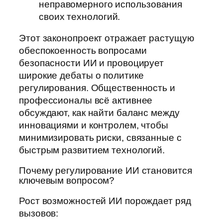
неправомерного использования
своих технологий.
Этот законопроект отражает растущую
обеспокоенность вопросами
безопасности ИИ и провоцирует
широкие дебаты о политике
регулирования. Общественность и
профессионалы всё активнее
обсуждают, как найти баланс между
инновациями и контролем, чтобы
минимизировать риски, связанные с
быстрым развитием технологий.
Почему регулирование ИИ становится
ключевым вопросом?
Рост возможностей ИИ порождает ряд
вызовов: