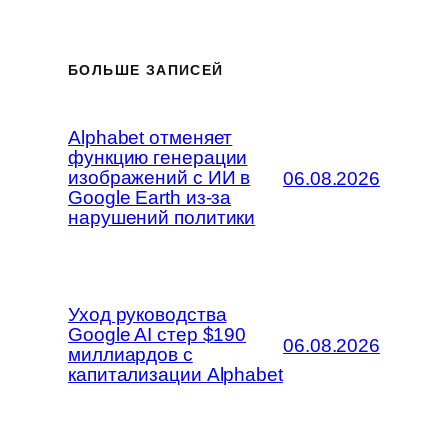
БОЛЬШЕ ЗАПИСЕЙ
Alphabet отменяет
функцию генерации
изображений с ИИ в
06.08.2026
Google Earth из-за
нарушений политики
Уход руководства
Google AI стер $190
06.08.2026
миллиардов с
капитализации Alphabet