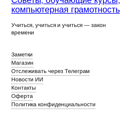
Советы, обучающие курсы,
компьютерная грамотность
Учиться, учиться и учиться — закон
времени
Заметки
Магазин
Отслеживать через Телеграм
Новости ИИ
Контакты
Оферта
Политика конфиденциальности