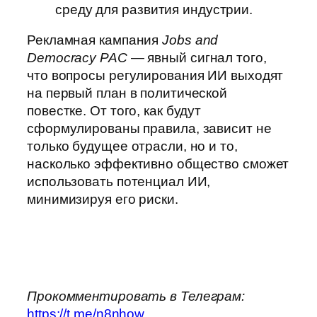
среду для развития индустрии.
Рекламная кампания
Jobs and
Democracy PAC
— явный сигнал того,
что вопросы регулирования ИИ выходят
на первый план в политической
повестке. От того, как будут
сформулированы правила, зависит не
только будущее отрасли, но и то,
насколько эффективно общество сможет
использовать потенциал ИИ,
минимизируя его риски.
Прокомментировать в Телеграм:
https://t.me/n8nhow