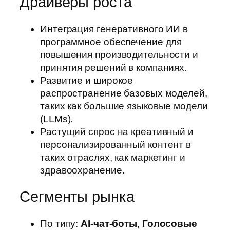
Драйверы роста
Интеграция генеративного ИИ в
программное обеспечение для
повышения производительности и
принятия решений в компаниях.
Развитие и широкое
распространение базовых моделей,
таких как большие языковые модели
(LLMs).
Растущий спрос на креативный и
персонализированный контент в
таких отраслях, как маркетинг и
здравоохранение.
Сегменты рынка
По типу:
AI-чат-боты
,
Голосовые