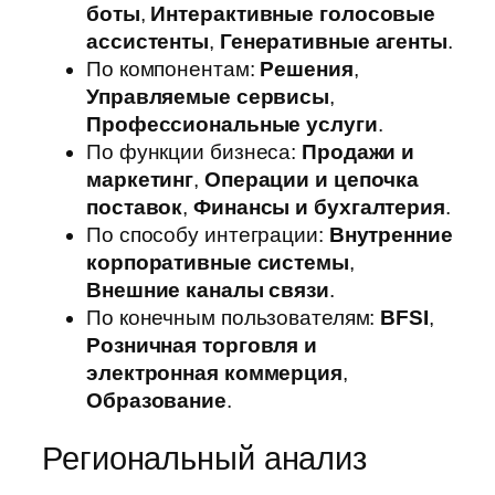
боты
,
Интерактивные голосовые
ассистенты
,
Генеративные агенты
.
По компонентам:
Решения
,
Управляемые сервисы
,
Профессиональные услуги
.
По функции бизнеса:
Продажи и
маркетинг
,
Операции и цепочка
поставок
,
Финансы и бухгалтерия
.
По способу интеграции:
Внутренние
корпоративные системы
,
Внешние каналы связи
.
По конечным пользователям:
BFSI
,
Розничная торговля и
электронная коммерция
,
Образование
.
Региональный анализ