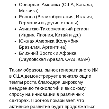
Северная Америка (США, Канада,
Мексика)
Европа (Великобритания, Италия,
Германия и другие страны)
Азиатско-Тихоокеанский регион
(Индия, Япония, Китай и др.)
Южная Америка (Колумбия,
Бразилия, Аргентина)
Ближний Восток и Африка
(Саудовская Аравия, ОАЭ, ЮАР)
Таким образом, рынок генеративного ИИ
в США демонстрирует впечатляющие
темпы роста благодаря широкому
внедрению технологий и высокому
спросу на инновации в различных
секторах. Прогноз показывает, что
активное развитие будет продолжаться,