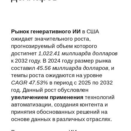
Рынок генеративного ИИ
в США
ожидает значительного роста,
прогнозируемый объем которого
достигнет
1,022.41 миллиарда долларов
к 2032 году. В 2024 году размер рынка
составил
45.56 миллиарда долларов
, и
темпы роста ожидаются на уровне
CAGR 47.53%
в период с 2025 по 2032
год. Данный рост обусловлен
увеличением применения
технологий
автоматизации, создания контента и
принятия обоснованных решений на
основе данных в различных отраслях.