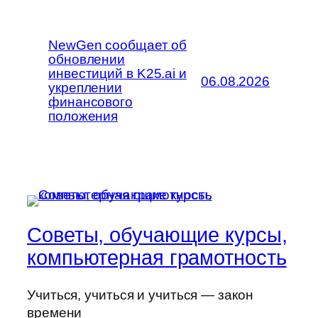
NewGen сообщает об
обновлении
инвестиций в K25.ai и
06.08.2026
укреплении
финансового
положения
Советы, обучающие курсы,
компьютерная грамотность
Учиться, учиться и учиться — закон
времени