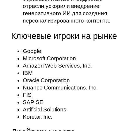
отрасли ускорили внедрение
генеративного ИИ для создания
персонализированного контента.
Ключевые игроки на рынке
Google
Microsoft Corporation
Amazon Web Services, Inc.
IBM
Oracle Corporation
Nuance Communications, Inc.
FIS
SAP SE
Artificial Solutions
Kore.ai, Inc.