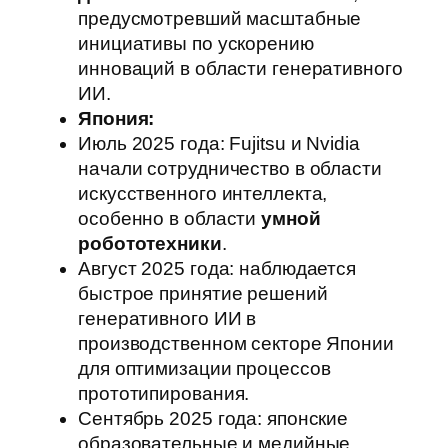
предусмотревший масштабные
инициативы по ускорению
инноваций в области генеративного
ИИ.
Япония:
Июль 2025 года: Fujitsu и Nvidia
начали сотрудничество в области
искусственного интеллекта,
особенно в области
умной
робототехники
.
Август 2025 года: наблюдается
быстрое принятие решений
генеративного ИИ в
производственном секторе Японии
для оптимизации процессов
прототипирования.
Сентябрь 2025 года: японские
образовательные и медийные