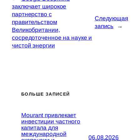
заключает широкое
партнерство с
Следующая
правительством
запись
→
Великобритании,
сосредоточенное на науке и
чистой энергии
БОЛЬШЕ ЗАПИСЕЙ
Mourant привлекает
инвестиции частного
капитала для
международной
06.08.2026