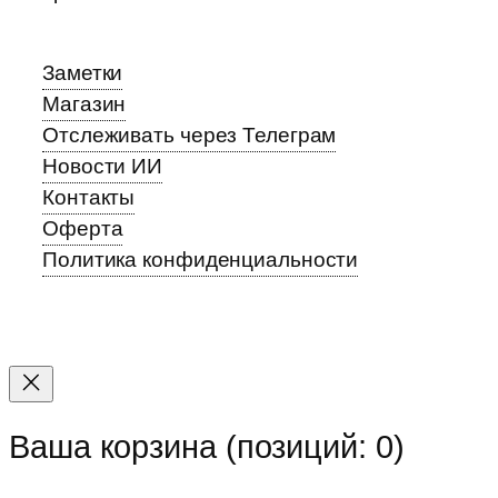
Заметки
Магазин
Отслеживать через Телеграм
Новости ИИ
Контакты
Оферта
Политика конфиденциальности
Прокрутка
вверх
Ваша корзина
(позиций: 0)