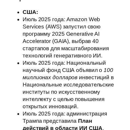
США:
Июль 2025 года: Amazon Web
Services (AWS) запустил свою
программу 2025 Generative AI
Accelerator (GAIA), выбрав 40
стартапов для масштабирования
технологий генеративного ИИ.
Июль 2025 года: Национальный
научный фонд США объявил о
100
миллионах долларов
инвестиций в
Национальные исследовательские
институты по искусственному
интеллекту с целью повышения
открытых инноваций.
Июль 2025 года: администрация
Трампа представила
План
действий в области ИИ США
,