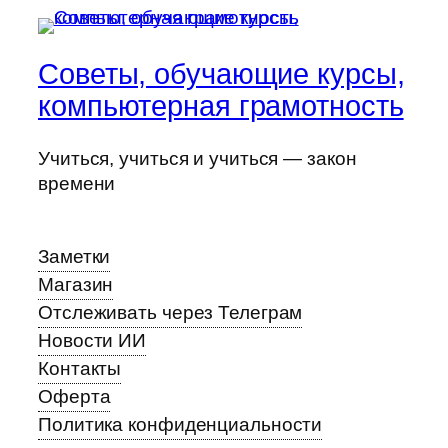
Советы, обучающие курсы,
компьютерная грамотность
Учиться, учиться и учиться — закон
времени
Заметки
Магазин
Отслеживать через Телеграм
Новости ИИ
Контакты
Оферта
Политика конфиденциальности