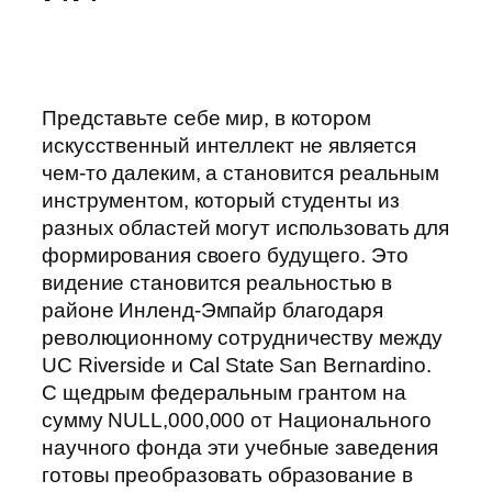
Представьте себе мир, в котором
искусственный интеллект не является
чем-то далеким, а становится реальным
инструментом, который студенты из
разных областей могут использовать для
формирования своего будущего. Это
видение становится реальностью в
районе Инленд-Эмпайр благодаря
революционному сотрудничеству между
UC Riverside и Cal State San Bernardino.
С щедрым федеральным грантом на
сумму NULL,000,000 от Национального
научного фонда эти учебные заведения
готовы преобразовать образование в