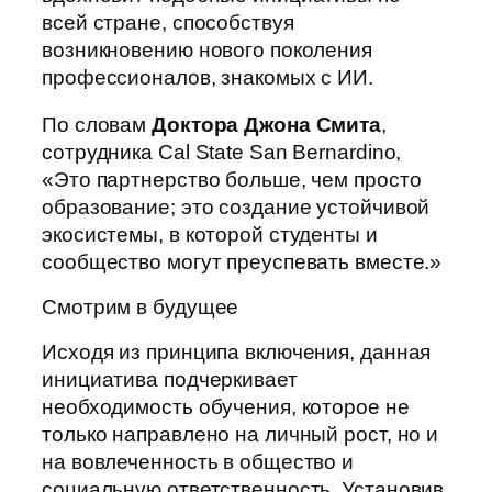
всей стране, способствуя
возникновению нового поколения
профессионалов, знакомых с ИИ.
По словам
Доктора Джона Смита
,
сотрудника Cal State San Bernardino,
«Это партнерство больше, чем просто
образование; это создание устойчивой
экосистемы, в которой студенты и
сообщество могут преуспевать вместе.»
Смотрим в будущее
Исходя из принципа включения, данная
инициатива подчеркивает
необходимость обучения, которое не
только направлено на личный рост, но и
на вовлеченность в общество и
социальную ответственность. Установив