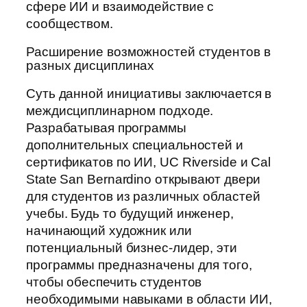
сфере ИИ и взаимодействие с
сообществом.
Расширение возможностей студентов в
разных дисциплинах
Суть данной инициативы заключается в
междисциплинарном подходе.
Разрабатывая программы
дополнительных специальностей и
сертификатов по ИИ, UC Riverside и Cal
State San Bernardino открывают двери
для студентов из различных областей
учебы. Будь то будущий инженер,
начинающий художник или
потенциальный бизнес-лидер, эти
программы предназначены для того,
чтобы обеспечить студентов
необходимыми навыками в области ИИ,