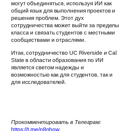
могут объединяться, используя ИИ как
общий язык для выполнения проектов и
решения проблем. Этот дух
сотрудничества может выйти за пределы
класса и связать студентов с местными
сообществами и отраслями.
Итак, сотрудничество UC Riverside и Cal
State в области образования по ИИ
является светом надежды и
возможностью как для студентов, так и
для исследователей.
Прокомментировать в Телеграм:
https://t.me/n8nhow