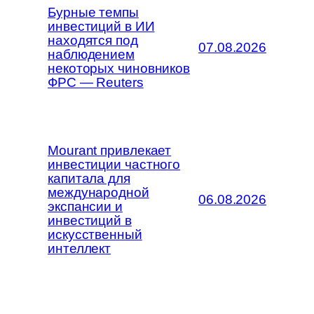
Бурные темпы
инвестиций в ИИ
находятся под
07.08.2026
наблюдением
некоторых чиновников
ФРС — Reuters
Mourant привлекает
инвестиции частного
капитала для
международной
06.08.2026
экспансии и
инвестиций в
искусственный
интеллект