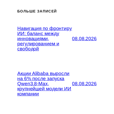
БОЛЬШЕ ЗАПИСЕЙ
Навигация по фронтиру
ИИ: баланс между
инновациями,
08.08.2026
регулированием и
свободой
Акции Alibaba выросли
на 6% после запуска
Qwen3.8-Max,
08.08.2026
крупнейшей модели ИИ
компании