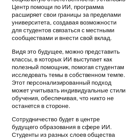
Центр помощи по ИИ, программа
расширяет свои границы за пределами
университета, создавая возможности
для студентов связаться с местными
сообществами и внести свой вклад.
Видя это будущее, можно представить
классы, в которых ИИ выступает как
полезный помощник, помогая студентам
исследовать темы в собственном темпе.
Этот персонализированный подход
может учитывать индивидуальные стили
обучения, обеспечивая, что никто не
останется в стороне.
Сотрудничество будет в центре
будущего образования в сфере ИИ.
Студенты из разных слоев общества