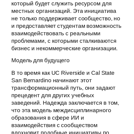
который будет служить ресурсом для
местных организаций. Эта инициатива
не только поддерживает сообщество, но
и предоставляет студентам возможность
взаимодействовать с реальными
проблемами, с которыми сталкиваются
бизнес и некоммерческие организации.
Модель для будущего
В то время как UC Riverside и Cal State
San Bernardino начинают этот
трансформационный путь, они задают
прецедент для других учебных
заведений. Надежда заключается в том,
что эта модель междисциплинарного
образования в сфере ИИ и
взаимодействия с сообществом
вдохновит подобные инициативы по