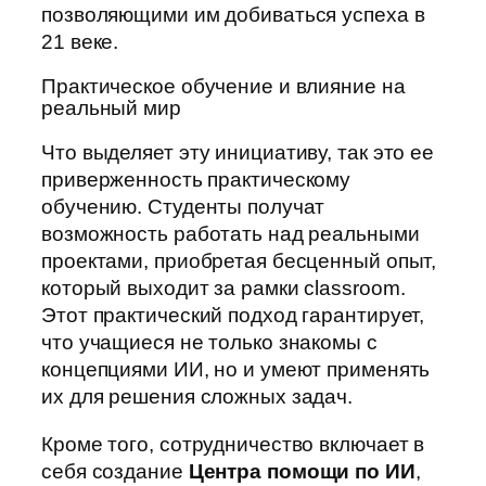
позволяющими им добиваться успеха в
21 веке.
Практическое обучение и влияние на
реальный мир
Что выделяет эту инициативу, так это ее
приверженность практическому
обучению. Студенты получат
возможность работать над реальными
проектами, приобретая бесценный опыт,
который выходит за рамки classroom.
Этот практический подход гарантирует,
что учащиеся не только знакомы с
концепциями ИИ, но и умеют применять
их для решения сложных задач.
Кроме того, сотрудничество включает в
себя создание
Центра помощи по ИИ
,