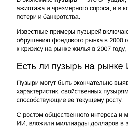
ажиотажа и чрезмерного спроса, и в 
потери и банкротства.
Известные примеры пузырей включа
обрушению фондового рынка в 2000 г
к кризису на рынке жилья в 2007 году
Есть ли пузырь на рынк
Пузыри могут быть окончательно выяв
характеристик, свойственных пузырям
способствующие её текущему росту.
С ростом общественного интереса и 
ИИ, вложили миллиарды долларов в э