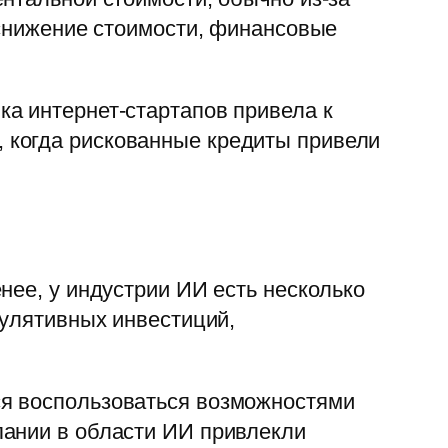
 снижение стоимости, финансовые
ка интернет-стартапов привела к
, когда рискованные кредиты привели
нее, у индустрии ИИ есть несколько
кулятивных инвестиций,
ся воспользоваться возможностями
пании в области ИИ привлекли