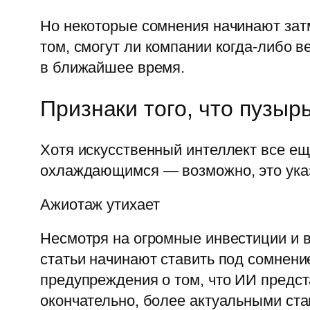
Но некоторые сомнения начинают затм
том, смогут ли компании когда-либо 
в ближайшее время.
Признаки того, что пузыр
Хотя искусственный интеллект все ещ
охлаждающимся — возможно, это указы
Ажиотаж утихает
Несмотря на огромные инвестиции и 
статьи начинают ставить под сомнени
предупреждения о том, что ИИ предст
окончательно, более актуальными стан