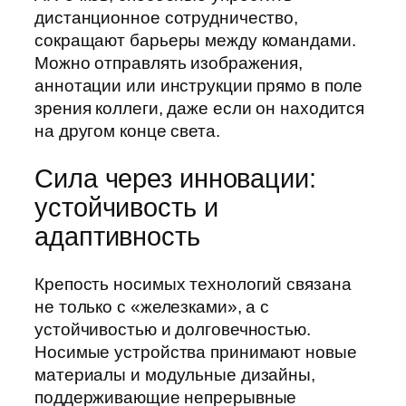
дистанционное сотрудничество,
сокращают барьеры между командами.
Можно отправлять изображения,
аннотации или инструкции прямо в поле
зрения коллеги, даже если он находится
на другом конце света.
Сила через инновации:
устойчивость и
адаптивность
Крепость носимых технологий связана
не только с «железками», а с
устойчивостью и долговечностью.
Носимые устройства принимают новые
материалы и модульные дизайны,
поддерживающие непрерывные