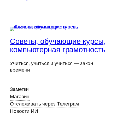
Советы, обучающие курсы,
компьютерная грамотность
Учиться, учиться и учиться — закон
времени
Заметки
Магазин
Отслеживать через Телеграм
Новости ИИ