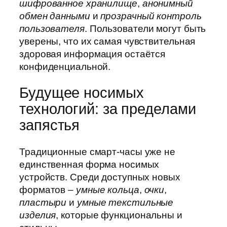
шифрованное хранилище
,
анонимный
обмен данными
и
прозрачный контроль
пользователя
. Пользователи могут быть
уверены, что их самая чувствительная
здоровая информация остаётся
конфиденциальной.
Будущее носимых
технологий: за пределами
запястья
Традиционные смарт-часы уже не
единственная форма носимых
устройств. Среди доступных новых
форматов –
умные кольца
,
очки
,
пластыри
и
умные текстильные
изделия
, которые функциональны и