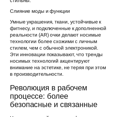
стильны.
Слияние моды и функции
Умные украшения, ткани, устойчивые к
фитнесу, и подключенные к дополненной
реальности (AR) очки делают носимые
технологии более схожими с личным
стилем, чем с обычной электроникой.
Эти инновации показывают, что тренды
носимых технологий акцентируют
внимание на эстетике, не теряя при этом
в производительности.
Революция в рабочем
процессе: более
безопасные и связанные