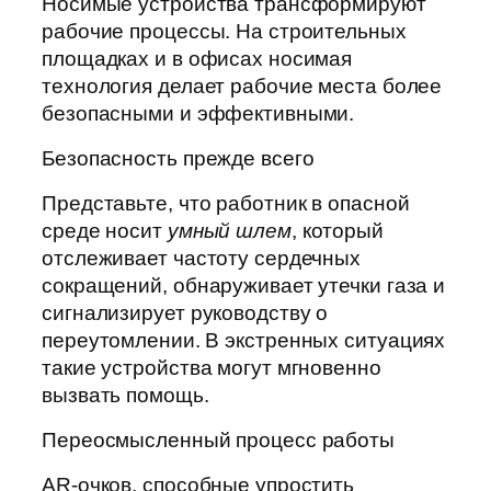
Носимые устройства трансформируют
рабочие процессы. На строительных
площадках и в офисах носимая
технология делает рабочие места более
безопасными и эффективными.
Безопасность прежде всего
Представьте, что работник в опасной
среде носит
умный шлем
, который
отслеживает частоту сердечных
сокращений, обнаруживает утечки газа и
сигнализирует руководству о
переутомлении. В экстренных ситуациях
такие устройства могут мгновенно
вызвать помощь.
Переосмысленный процесс работы
AR-очков, способные упростить