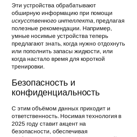
Эти устройства обрабатывают
обширную информацию при помощи
искусственного интеллекта
, предлагая
полезные рекомендации. Например,
умные носимые устройства теперь
предлагают знать, когда нужно отдохнуть
или пополнить запасы жидкости, или
когда настало время для короткой
тренировки.
Безопасность и
конфиденциальность
С этим объёмом данных приходит и
ответственность. Носимая технология в
2025 году ставит акцент на
безопасности, обеспечивая