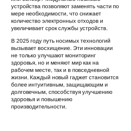
устройства позволяют заменять части по
мере необходимости, что снижает
количество электронных отходов и
увеличивает срок службы устройств.
В 2025 году путь носимых технологий
вызывает восхищение. Эти инновации
не только улучшают мониторинг
здоровья, но и меняют мир как на
рабочем месте, так и в повседневной
жизни. Каждый новый гаджет становится
более интуитивным, защищающим и
долговечным, способствуя улучшению
здоровья и повышению
производительности.