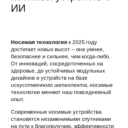
ИИ
Носимая технология
к 2025 году
достигает новых высот – она умнее,
безопаснее и сильнее, чем когда-либо.
От инноваций, сосредоточенных на
здоровье, до устойчивых модульных
дизайнов и устройств на базе
искусственного интеллекта
, носимые
технологии меняют наш повседневный
опыт.
Современные носимые устройства
становятся незаменимыми спутниками
на пути к благополучию, эффективности