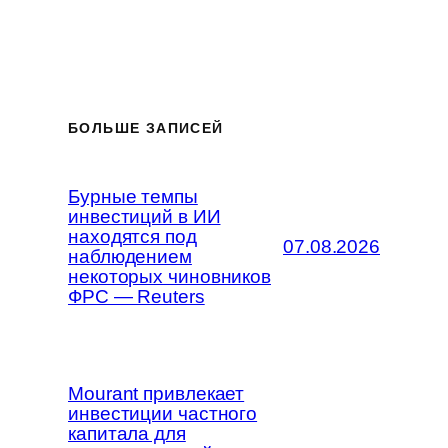
БОЛЬШЕ ЗАПИСЕЙ
Бурные темпы
инвестиций в ИИ
находятся под
07.08.2026
наблюдением
некоторых чиновников
ФРС — Reuters
Mourant привлекает
инвестиции частного
капитала для