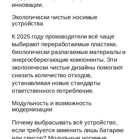
инновации.
Экологически чистые носимые
устройства
К 2025 году производители всё чаще
выбирают переработаемые пластики,
биологически разлагаемые материалы и
энергосберегающие компоненты. Эти
экологически чистые дизайны помогают
снизить количество отходов,
устанавливая новые стандарты
ответственного потребления.
Модульность и возможность
модернизации
Почему выбрасывать всё устройство,
если требуется заменить лишь батарею
или сенсор? Модульные носимые