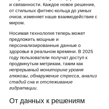
и связанности. Каждое новое решение,
от стильных фитнес-кольца до
умных
очков
, изменяет наше взаимодействие с
миром.
Носимая технология теперь может
предложить мощные и
персонализированные данные о
здоровье в реальном времени. В 2025
году пользователи получат доступ к
продвинутым метрикам, таким как
непрерывный мониторинг уровня
глюкозы
,
обнаружение стресса
,
анализ
стадий сна
и
отслеживание
гидратации
.
От данных к решениям