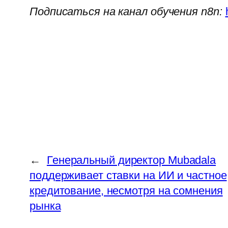
Подписаться на канал обучения n8n:
←
Генеральный директор Mubadala
поддерживает ставки на ИИ и частное
кредитование, несмотря на сомнения
рынка