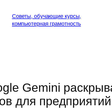
Советы, обучающие курсы,
компьютерная грамотность
ogle Gemini раскрыв
ов для предприятий