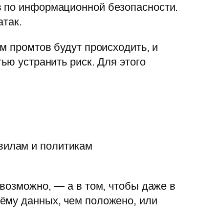
в по информационной безопасности.
атак.
м промтов будут происходить, и
ью устранить риск. Для этого
авилам и политикам
возможно, — а в том, чтобы даже в
ёму данных, чем положено, или