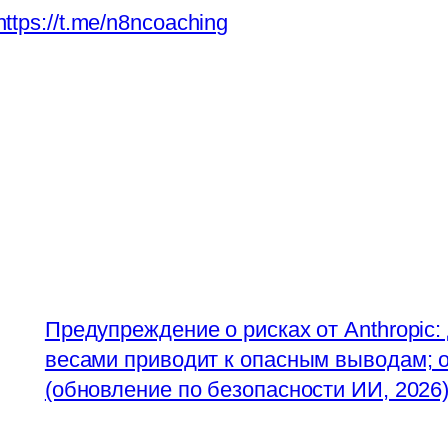
https://t.me/n8ncoaching
Предупреждение о рисках от Anthropic
весами приводит к опасным выводам; о
(обновление по безопасности ИИ, 2026