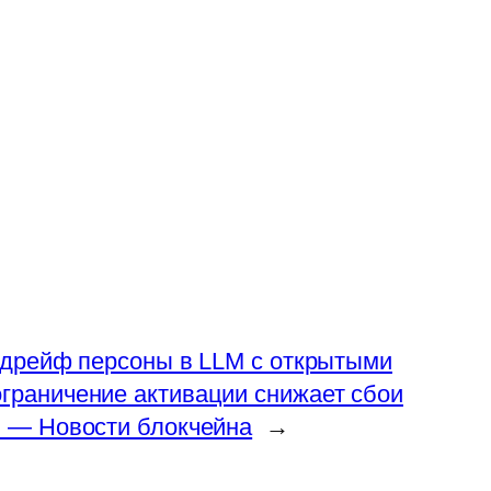
: дрейф персоны в LLM с открытыми
граничение активации снижает сбои
) — Новости блокчейна
→