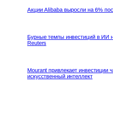
Акции Alibaba выросли на 6% по
Бурные темпы инвестиций в ИИ 
Reuters
Mourant привлекает инвестиции 
искусственный интеллект