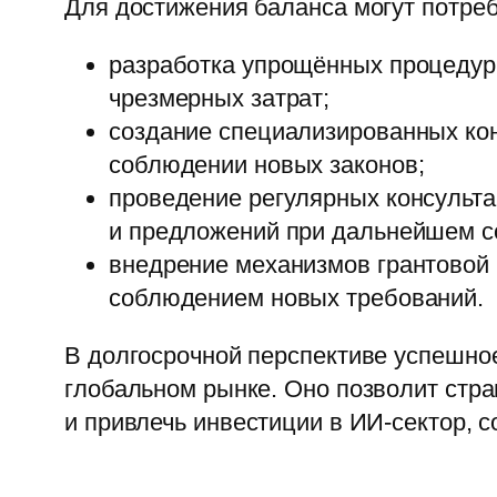
Для достижения баланса могут потре
разработка упрощённых процедур 
чрезмерных затрат;
создание специализированных кон
соблюдении новых законов;
проведение регулярных консульта
и предложений при дальнейшем с
внедрение механизмов грантовой 
соблюдением новых требований.
В долгосрочной перспективе успешно
глобальном рынке. Оно позволит стран
и привлечь инвестиции в ИИ-сектор, 