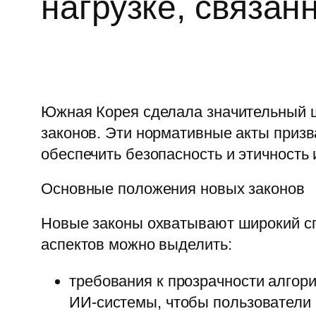
нагрузке, связа
Южная Корея сделала значительный ша
законов. Эти нормативные акты призв
обеспечить безопасность и этичность
Основные положения новых законов
Новые законы охватывают широкий сп
аспектов можно выделить:
требования к прозрачности алгор
ИИ-системы, чтобы пользователи