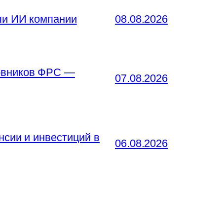
ли ИИ компании
08.08.2026
новников ФРС —
07.08.2026
нсии и инвестиций в
06.08.2026