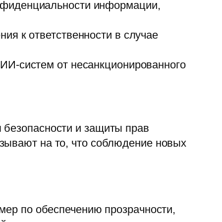
нфиденциальности информации,
ия к ответственности в случае
ИИ-систем от несанкционированного
 безопасности и защиты прав
зывают на то, что соблюдение новых
ер по обеспечению прозрачности,