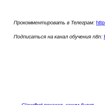
Прокомментировать в Телеграм:
htt
Подписаться на канал обучения n8n: