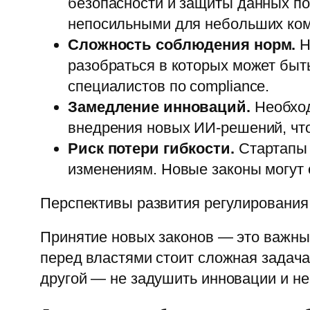
безопасности и защиты данных по
непосильными для небольших ком
Сложность соблюдения норм.
Н
разобраться в которых может быт
специалистов по compliance.
Замедление инноваций.
Необход
внедрения новых ИИ-решений, что
Риск потери гибкости.
Стартапы 
изменениям. Новые законы могут 
Перспективы развития регулировани
Принятие новых законов — это важны
перед властями стоит сложная задача:
другой — не задушить инновации и н