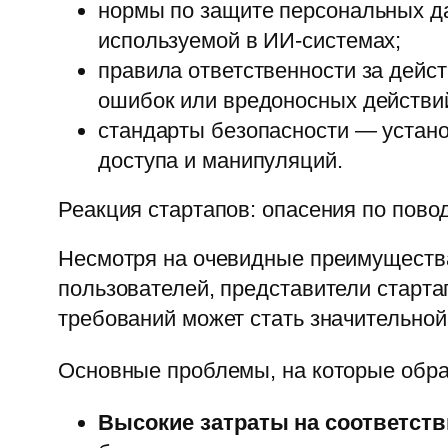
нормы по защите персональных 
используемой в ИИ-системах;
правила ответственности за дейс
ошибок или вредоносных действи
стандарты безопасности — устан
доступа и манипуляций.
Реакция стартапов: опасения по повод
Несмотря на очевидные преимущества
пользователей, представители старта
требований может стать значительной
Основные проблемы, на которые обр
Высокие затраты на соответств