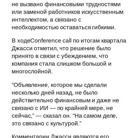
не вызвано финансовыми трудностями
или заменой работников искусственным
интеллектом, а связано с
необходимостью оставаться гибкими.
В ходеConference call по итогам квартала
Джасси отметил, что решение было
принято в связи с убеждением, что
компания стала слишком большой и
многослойной.
“Объявление, которое мы сделали
несколько дней назад, не было
действительно финансовым и даже не
связано с ИИ — по крайней мере, не
сейчас,” — сказал он. “На самом деле,
это связано с культурой.”
Комментарии Джасси являются его