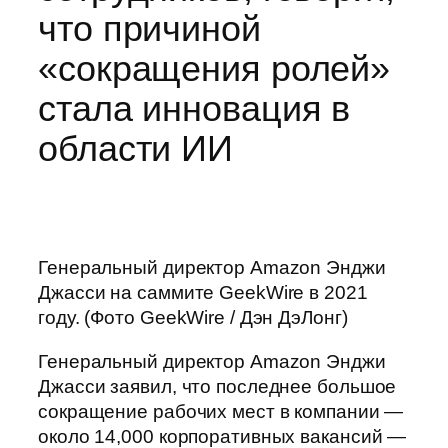
что причиной
«сокращения ролей»
стала инновация в
области ИИ
Генеральный директор Amazon Энджи
Джасси на саммите GeekWire в 2021
году. (Фото GeekWire / Дэн ДэЛонг)
Генеральный директор Amazon Энджи
Джасси заявил, что последнее большое
сокращение рабочих мест в компании —
около 14,000 корпоративных вакансий —