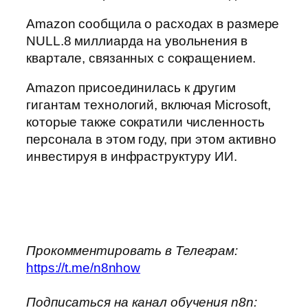
Amazon сообщила о расходах в размере
NULL.8 миллиарда на увольнения в
квартале, связанных с сокращением.
Amazon присоединилась к другим
гигантам технологий, включая Microsoft,
которые также сократили численность
персонала в этом году, при этом активно
инвестируя в инфраструктуру ИИ.
Прокомментировать в Телеграм:
https://t.me/n8nhow
Подписаться на канал обучения n8n: