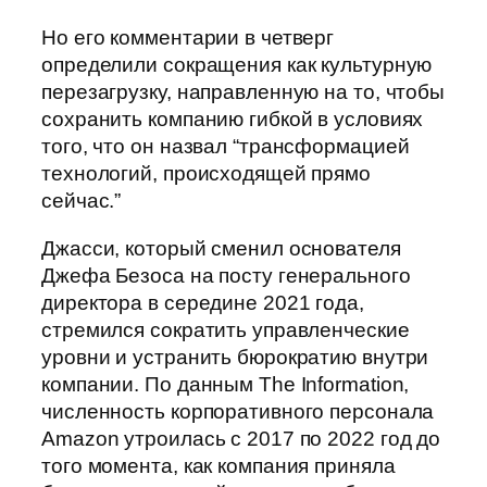
Но его комментарии в четверг
определили сокращения как культурную
перезагрузку, направленную на то, чтобы
сохранить компанию гибкой в условиях
того, что он назвал “трансформацией
технологий, происходящей прямо
сейчас.”
Джасси, который сменил основателя
Джефа Безоса на посту генерального
директора в середине 2021 года,
стремился сократить управленческие
уровни и устранить бюрократию внутри
компании. По данным The Information,
численность корпоративного персонала
Amazon утроилась с 2017 по 2022 год до
того момента, как компания приняла