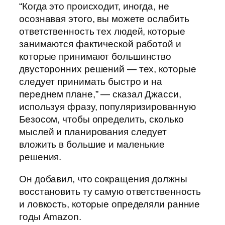
“Когда это происходит, иногда, не
осознавая этого, вы можете ослабить
ответственность тех людей, которые
занимаются фактической работой и
которые принимают большинство
двусторонних решений — тех, которые
следует принимать быстро и на
переднем плане,” — сказал Джасси,
используя фразу, популяризированную
Безосом, чтобы определить, сколько
мыслей и планирования следует
вложить в большие и маленькие
решения.
Он добавил, что сокращения должны
восстановить ту самую ответственность
и ловкость, которые определяли ранние
годы Amazon.