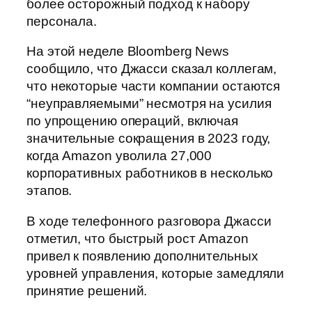
более осторожный подход к набору
персонала.
На этой неделе Bloomberg News
сообщило, что Джасси сказал коллегам,
что некоторые части компании остаются
“неуправляемыми” несмотря на усилия
по упрощению операций, включая
значительные сокращения в 2023 году,
когда Amazon уволила 27,000
корпоративных работников в несколько
этапов.
В ходе телефонного разговора Джасси
отметил, что быстрый рост Amazon
привел к появлению дополнительных
уровней управления, которые замедляли
принятие решений.