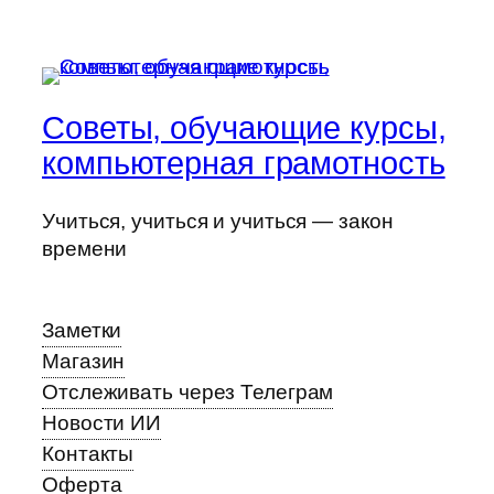
Советы, обучающие курсы,
компьютерная грамотность
Учиться, учиться и учиться — закон
времени
Заметки
Магазин
Отслеживать через Телеграм
Новости ИИ
Контакты
Оферта