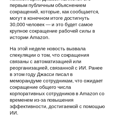
первым публичным объяснением
сокращений, которые, как сообщается,
могут в конечном итоге достигнуть
30,000 человек — и это будет самое
крупное сокращение рабочей силы в
истории Amazon.
На этой неделе новость вызвала
спекуляции о том, что сокращения
связаны с автоматизацией или
реорганизацией, связанной с ИИ. Ранее
в этом году Джасси писал в
меморандуме сотрудникам, что ожидает
сокращение общего числа
корпоративных сотрудников в Amazon со
временем из-за повышения
эффективности, достигаемой с помощью
ИИ.