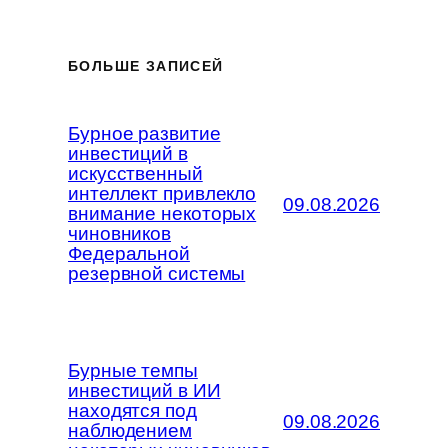
БОЛЬШЕ ЗАПИСЕЙ
Бурное развитие
инвестиций в
искусственный
интеллект привлекло
09.08.2026
внимание некоторых
чиновников
Федеральной
резервной системы
Бурные темпы
инвестиций в ИИ
находятся под
09.08.2026
наблюдением