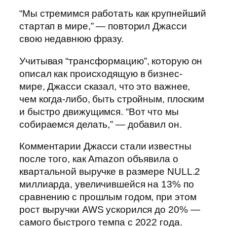
“Мы стремимся работать как крупнейший
стартап в мире,” — повторил Джасси
свою недавнюю фразу.
Учитывая “трансформацию”, которую он
описал как происходящую в бизнес-
мире, Джасси сказал, что это важнее,
чем когда-либо, быть стройным, плоским
и быстро движущимся. “Вот что мы
собираемся делать,” — добавил он.
Комментарии Джасси стали известны
после того, как Amazon объявила о
квартальной выручке в размере NULL.2
миллиарда, увеличившейся на 13% по
сравнению с прошлым годом, при этом
рост выручки AWS ускорился до 20% —
самого быстрого темпа с 2022 года.