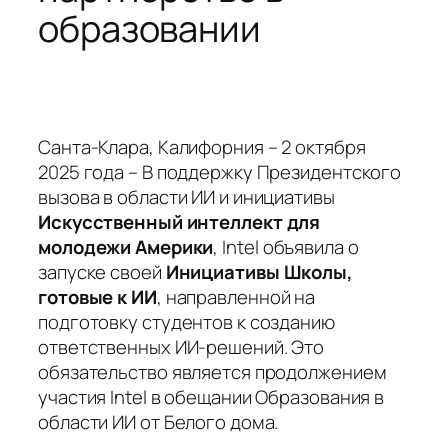
образовании
Санта-Клара, Калифорния – 2 октября
2025 года – В поддержку Президентского
вызова в области ИИ и инициативы
Искусственный интеллект для
молодежи Америки
, Intel объявила о
запуске своей
Инициативы Школы,
готовые к ИИ
, направленной на
подготовку студентов к созданию
ответственных ИИ-решений. Это
обязательство является продолжением
участия Intel в обещании Образования в
области ИИ от Белого дома.