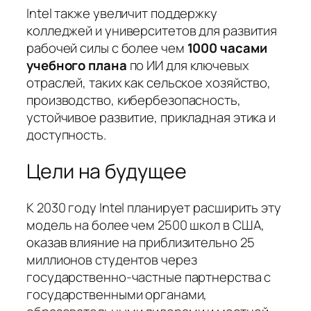
Intel также увеличит поддержку
колледжей и университетов для развития
рабочей силы с более чем
1000 часами
учебного плана
по ИИ для ключевых
отраслей, таких как сельское хозяйство,
производство, кибербезопасность,
устойчивое развитие, прикладная этика и
доступность.
Цели на будущее
К 2030 году Intel планирует расширить эту
модель на более чем 2500 школ в США,
оказав влияние на приблизительно 25
миллионов студентов через
государственно-частные партнерства с
государственными органами,