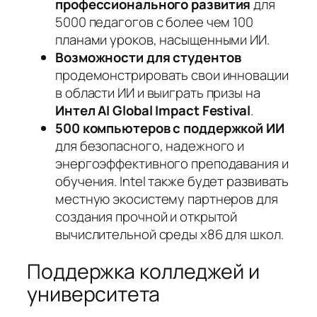
профессионального развития
для
5000 педагогов с более чем 100
планами уроков, насыщенными ИИ.
Возможности для студентов
продемонстрировать свои инновации
в области ИИ и выиграть призы на
Интел AI Global Impact Festival
.
500 компьютеров с поддержкой ИИ
для безопасного, надежного и
энергоэффективного преподавания и
обучения. Intel также будет развивать
местную экосистему партнеров для
создания прочной и открытой
вычислительной среды x86 для школ.
Поддержка колледжей и
университета