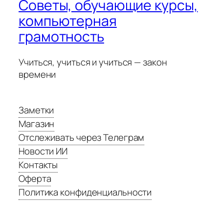
Советы, обучающие курсы,
компьютерная
грамотность
Учиться, учиться и учиться — закон
времени
Заметки
Магазин
Отслеживать через Телеграм
Новости ИИ
Контакты
Оферта
Политика конфиденциальности