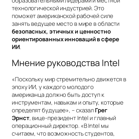
образовательными лидерами и местной
технологической индустрией. Это
поможет американской рабочей силе
занять ведущее место в мире в области
безопасных, этичных и ценностно
ориентированных инноваций в сфере
ИИ
.
Мнение руководства Intel
«Поскольку мир стремительно движется в
эпоху ИИ, у каждого молодого
американца должно быть доступ к
инструментам, навыкам и опыту, которые
определят будущее», – сказал
Грег
Эрнст
, вице-президент Intel и главный
операционный директор. «В Intel мы
считаем, что возможность студентов,