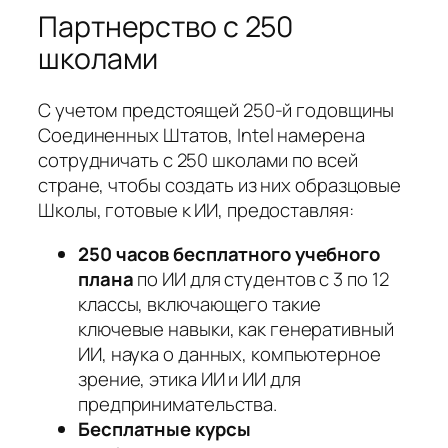
Партнерство с 250
школами
С учетом предстоящей 250-й годовщины
Соединенных Штатов, Intel намерена
сотрудничать с 250 школами по всей
стране, чтобы создать из них образцовые
Школы, готовые к ИИ, предоставляя:
250 часов бесплатного учебного
плана
по ИИ для студентов с 3 по 12
классы, включающего такие
ключевые навыки, как генеративный
ИИ, наука о данных, компьютерное
зрение, этика ИИ и ИИ для
предпринимательства.
Бесплатные курсы