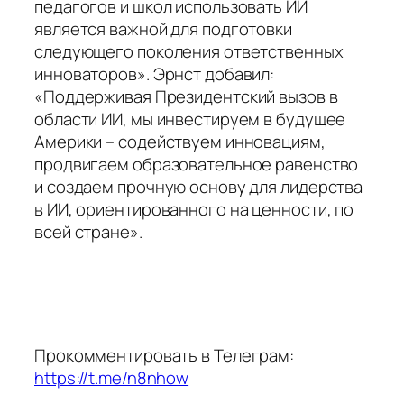
педагогов и школ использовать ИИ
является важной для подготовки
следующего поколения ответственных
инноваторов». Эрнст добавил:
«Поддерживая Президентский вызов в
области ИИ, мы инвестируем в будущее
Америки – содействуем инновациям,
продвигаем образовательное равенство
и создаем прочную основу для лидерства
в ИИ, ориентированного на ценности, по
всей стране».
Прокомментировать в Телеграм:
https://t.me/n8nhow