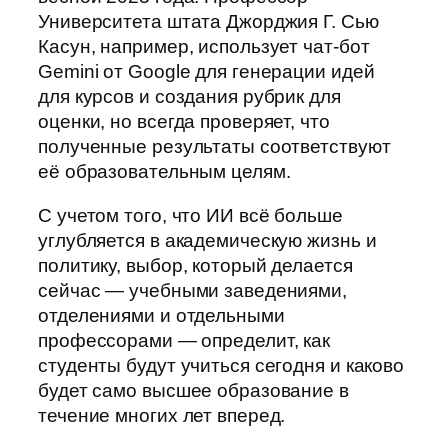
Университета штата Джорджия Г. Сью
Касун, например, использует чат-бот
Gemini от Google для генерации идей
для курсов и создания рубрик для
оценки, но всегда проверяет, что
полученные результаты соответствуют
её образовательным целям.
С учетом того, что ИИ всё больше
углубляется в академическую жизнь и
политику, выбор, который делается
сейчас — учебными заведениями,
отделениями и отдельными
профессорами — определит, как
студенты будут учиться сегодня и каково
будет само высшее образование в
течение многих лет вперед.