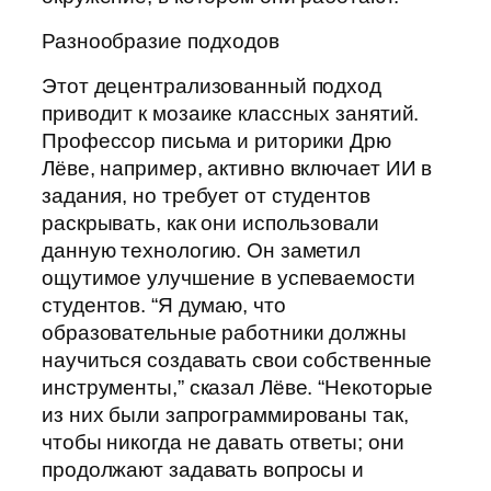
Разнообразие подходов
Этот децентрализованный подход
приводит к мозаике классных занятий.
Профессор письма и риторики Дрю
Лёве, например, активно включает ИИ в
задания, но требует от студентов
раскрывать, как они использовали
данную технологию. Он заметил
ощутимое улучшение в успеваемости
студентов. “Я думаю, что
образовательные работники должны
научиться создавать свои собственные
инструменты,” сказал Лёве. “Некоторые
из них были запрограммированы так,
чтобы никогда не давать ответы; они
продолжают задавать вопросы и