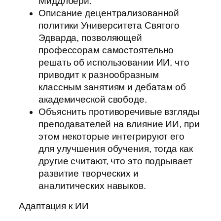
Миддлбери.
Описание децентрализованной
политики Университета Святого
Эдварда, позволяющей
профессорам самостоятельно
решать об использовании ИИ, что
приводит к разнообразным
классным занятиям и дебатам об
академической свободе.
Объяснить противоречивые взгляды
преподавателей на влияние ИИ, при
этом некоторые интегрируют его
для улучшения обучения, тогда как
другие считают, что это подрывает
развитие творческих и
аналитических навыков.
Адаптация к ИИ