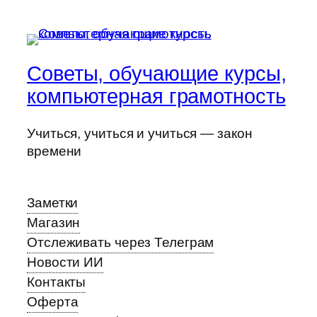
Советы, обучающие курсы,
компьютерная грамотность
Учиться, учиться и учиться — закон
времени
Заметки
Магазин
Отслеживать через Телеграм
Новости ИИ
Контакты
Оферта