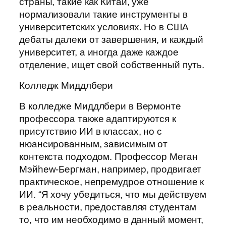
страны, такие как Китай, уже
нормализовали такие инструменты в
университетских условиях. Но в США
дебаты далеки от завершения, и каждый
университет, а иногда даже каждое
отделение, ищет свой собственный путь.
Колледж Миддлбери
В колледже Миддлбери в Вермонте
профессора также адаптируются к
присутствию ИИ в классах, но с
нюансированным, зависимым от
контекста подходом. Профессор Меган
Мэйhew-Бергман, например, продвигает
практическое, непремудрое отношение к
ИИ. “Я хочу убедиться, что мы действуем
в реальности, предоставляя студентам
то, что им необходимо в данный момент,