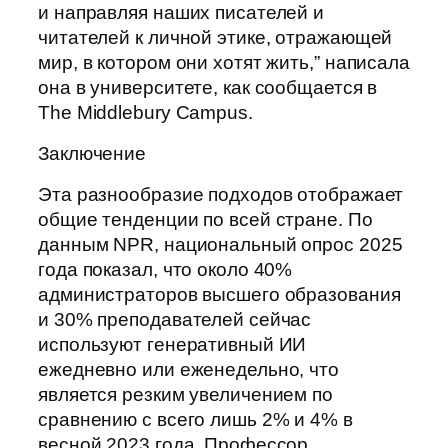
и направляя наших писателей и
читателей к личной этике, отражающей
мир, в котором они хотят жить,” написала
она в университете, как сообщается в
The Middlebury Campus.
Заключение
Эта разнообразие подходов отображает
общие тенденции по всей стране. По
данным NPR, национальный опрос 2025
года показал, что около 40%
администраторов высшего образования
и 30% преподавателей сейчас
используют генеративный ИИ
ежедневно или еженедельно, что
является резким увеличением по
сравнению с всего лишь 2% и 4% в
весной 2023 года. Профессор