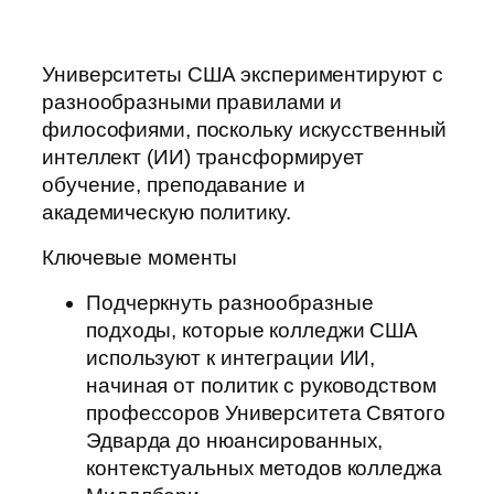
Университеты США экспериментируют с
разнообразными правилами и
философиями, поскольку искусственный
интеллект (ИИ) трансформирует
обучение, преподавание и
академическую политику.
Ключевые моменты
Подчеркнуть разнообразные
подходы, которые колледжи США
используют к интеграции ИИ,
начиная от политик с руководством
профессоров Университета Святого
Эдварда до нюансированных,
контекстуальных методов колледжа