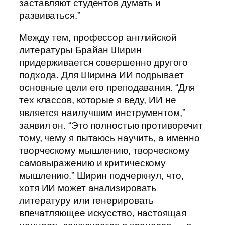
заставляют студентов думать и
развиваться.”
Между тем, профессор английской
литературы Брайан Ширин
придерживается совершенно другого
подхода. Для Ширина ИИ подрывает
основные цели его преподавания. “Для
тех классов, которые я веду, ИИ не
является наилучшим инструментом,”
заявил он. “Это полностью противоречит
тому, чему я пытаюсь научить, а именно
творческому мышлению, творческому
самовыражению и критическому
мышлению.” Ширин подчеркнул, что,
хотя ИИ может анализировать
литературу или генерировать
впечатляющее искусство, настоящая