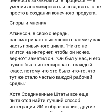
ценность заключается в процессе — в
умении анализировать и создавать, а не
просто в создании конечного продукта.
Споры и мнения
Аткинсон, в свою очередь,
рассматривает нынешнюю полемику как
часть привычного цикла. “Никто не
злится на интернет, чтобы он исчез,
верно?” заметил он. “Он был у нас, и его
нужно было интегрировать в каждый
класс, потому что это было что-то, что
тут же стало частью каждой рабочей
среды.”
Хотя Соединенные Штаты все еще
пытаются найти лучший способ
интеграции ИИ в образование, другие