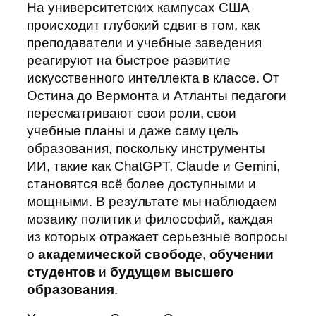
На университетских кампусах США
происходит глубокий сдвиг в том, как
преподаватели и учебные заведения
реагируют на быстрое развитие
искусственного интеллекта в классе. От
Остина до Вермонта и Атланты педагоги
пересматривают свои роли, свои
учебные планы и даже саму цель
образования, поскольку инструменты
ИИ, такие как ChatGPT, Claude и Gemini,
становятся всё более доступными и
мощными. В результате мы наблюдаем
мозаику политик и философий, каждая
из которых отражает серьезные вопросы
о
академической свободе
,
обучении
студентов
и
будущем высшего
образования
.