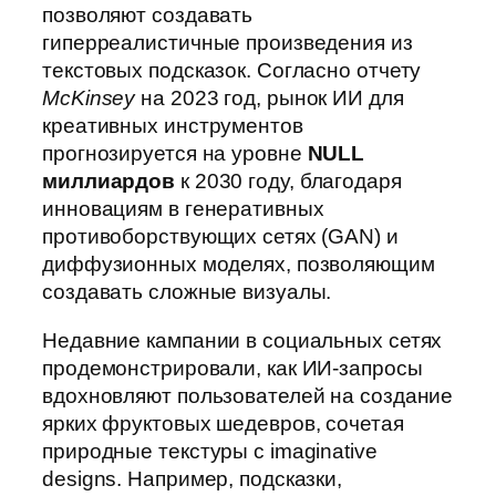
позволяют создавать
гиперреалистичные произведения из
текстовых подсказок. Согласно отчету
McKinsey
на 2023 год, рынок ИИ для
креативных инструментов
прогнозируется на уровне
NULL
миллиардов
к 2030 году, благодаря
инновациям в генеративных
противоборствующих сетях (GAN) и
диффузионных моделях, позволяющим
создавать сложные визуалы.
Недавние кампании в социальных сетях
продемонстрировали, как ИИ-запросы
вдохновляют пользователей на создание
ярких фруктовых шедевров, сочетая
природные текстуры с imaginative
designs. Например, подсказки,