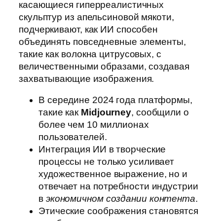
касающиеся гиперреалистичных
скульптур из апельсиновой мякоти,
подчеркивают, как ИИ способен
объединять повседневные элементы,
такие как волокна цитрусовых, с
величественными образами, создавая
захватывающие изображения.
В середине 2024 года платформы,
такие как
Midjourney
, сообщили о
более чем 10 миллионах
пользователей.
Интеграция ИИ в творческие
процессы не только усиливает
художественное выражение, но и
отвечает на потребности индустрии
в
экономичном создании контента
.
Этические соображения становятся