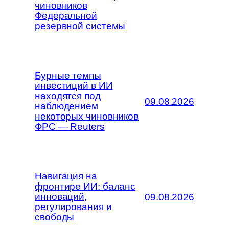
чиновников
Федеральной
резервной системы
Бурные темпы
инвестиций в ИИ
находятся под
09.08.2026
наблюдением
некоторых чиновников
ФРС — Reuters
Навигация на
фронтире ИИ: баланс
инноваций,
09.08.2026
регулирования и
свободы