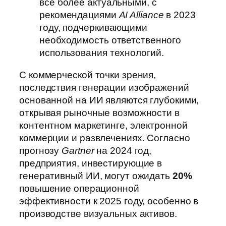
все более актуальными, с
рекомендациями
AI Alliance
в 2023
году, подчеркивающими
необходимость ответственного
использования технологий.
С коммерческой точки зрения,
последствия генерации изображений
основанной на ИИ являются глубокими,
открывая рыночные возможности в
контентном маркетинге, электронной
коммерции и развлечениях. Согласно
прогнозу
Gartner
на 2024 год,
предприятия, инвестирующие в
генеративный ИИ, могут ожидать
20%
повышение операционной
эффективности к 2025 году, особенно в
производстве визуальных активов.