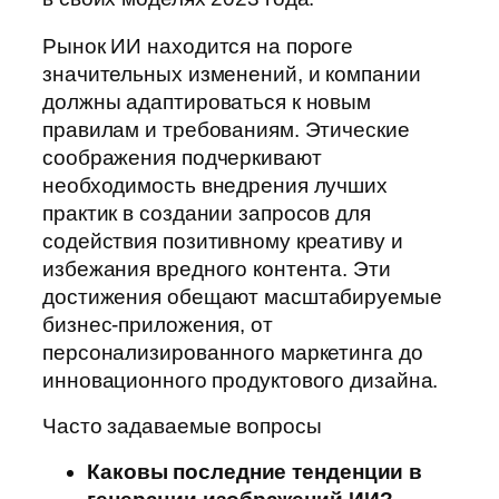
Рынок ИИ находится на пороге
значительных изменений, и компании
должны адаптироваться к новым
правилам и требованиям. Этические
соображения подчеркивают
необходимость внедрения лучших
практик в создании запросов для
содействия позитивному креативу и
избежания вредного контента. Эти
достижения обещают масштабируемые
бизнес-приложения, от
персонализированного маркетинга до
инновационного продуктового дизайна.
Часто задаваемые вопросы
Каковы последние тенденции в