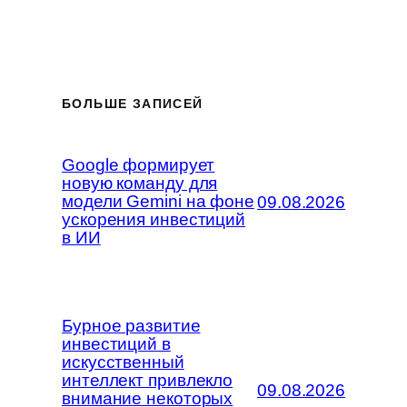
БОЛЬШЕ ЗАПИСЕЙ
Google формирует
новую команду для
модели Gemini на фоне
09.08.2026
ускорения инвестиций
в ИИ
Бурное развитие
инвестиций в
искусственный
интеллект привлекло
09.08.2026
внимание некоторых