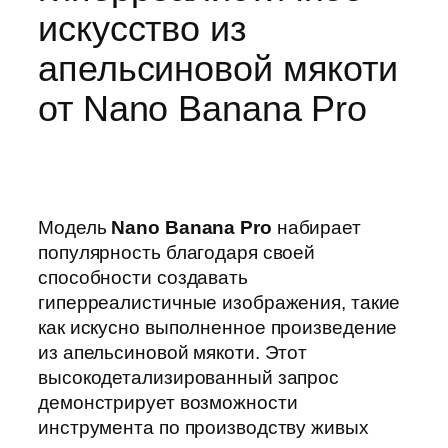
искусство из
апельсиновой мякоти
от Nano Banana Pro
Модель
Nano Banana Pro
набирает
популярность благодаря своей
способности создавать
гиперреалистичные изображения, такие
как искусно выполненное произведение
из апельсиновой мякоти. Этот
высокодетализированный запрос
демонстрирует возможности
инструмента по производству живых