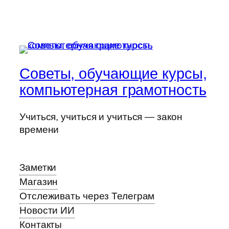
Советы, обучающие курсы,
компьютерная грамотность
Учиться, учиться и учиться — закон
времени
Заметки
Магазин
Отслеживать через Телеграм
Новости ИИ
Контакты