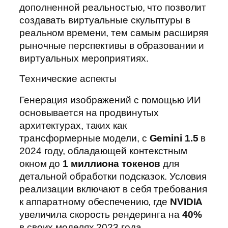
дополненной реальностью, что позволит
создавать виртуальные скульптуры в
реальном времени, тем самым расширяя
рыночные перспективы в образовании и
виртуальных мероприятиях.
Технические аспекты
Генерация изображений с помощью ИИ
основывается на продвинутых
архитектурах, таких как
трансформерные модели, с
Gemini 1.5
в
2024 году, обладающей контекстным
окном до
1 миллиона токенов
для
детальной обработки подсказок. Условия
реализации включают в себя требования
к аппаратному обеспечению, где
NVIDIA
увеличила скорость рендеринга на
40%
в своих моделях 2023 года.