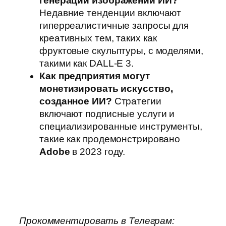
генерации изображений ИИ?
Недавние тенденции включают
гиперреалистичные запросы для
креативных тем, таких как
фруктовые скульптуры, с моделями,
такими как DALL-E 3.
Как предприятия могут
монетизировать искусство,
созданное ИИ?
Стратегии
включают подписные услуги и
специализированные инструменты,
такие как продемонстрировано
Adobe
в 2023 году.
Прокомментировать в Телеграм: